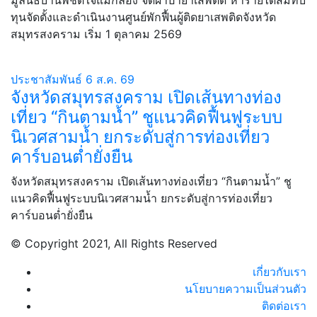
มูลนิธิบ้านพิชิตใจแม่กลอง จัดผ้าป่ายาเสพติด หารายได้สมทบ
ทุนจัดตั้งและดำเนินงานศูนย์พักฟื้นผู้ติดยาเสพติดจังหวัด
สมุทรสงคราม เริ่ม 1 ตุลาคม 2569
ประชาสัมพันธ์
6 ส.ค. 69
จังหวัดสมุทรสงคราม เปิดเส้นทางท่อง
เที่ยว “กินตามน้ำ” ชูแนวคิดฟื้นฟูระบบ
นิเวศสามน้ำ ยกระดับสู่การท่องเที่ยว
คาร์บอนต่ำยั่งยืน
จังหวัดสมุทรสงคราม เปิดเส้นทางท่องเที่ยว “กินตามน้ำ” ชู
แนวคิดฟื้นฟูระบบนิเวศสามน้ำ ยกระดับสู่การท่องเที่ยว
คาร์บอนต่ำยั่งยืน
© Copyright 2021, All Rights Reserved
เกี่ยวกับเรา
นโยบายความเป็นส่วนตัว
ติดต่อเรา