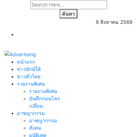
ค้นหา
9 สิงหาคม 2569
หน้าแรก
ข่าวปักษ์ใต้
ข่าวทั่วไทย
รายงานพิเศษ
รายงานพิเศษ
บันทึกก่อนโลก
เปลี่ยน
อาชญากรรม
อาชญากรรม
สังคม
อุบัติเหตุ