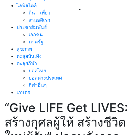
ไลฟ์สไตล์
กิน - เที่ยว
งานอดิเรก
ประชาสัมพันธ์
เอกชน
ภาครัฐ
สุขภาพ
ตะลุยบันเทิง
ตะลุยกีฬา
บอลไทย
บอลต่างประเทศ
กีฬาอื่นๆ
เกษตร
“Give LIFE Get LIVES:
สร้างกุศลผู้ให้ สร้างชีวิต