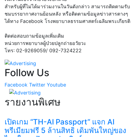
สำหรับผู้ที่ไม่ได้มาร่วมงานในวันดังกล่าว สามารถติดตามรับ
ชมบรรยากาศงานย้อนหลัง หรือติดตามข้อมูลข่าวสารตางๆ
ได้ทาง Facebook โรงพยาบาลธรรมศาสตร์เฉลิมพระเกียรติ
ติดต่อสอบถามข้อมูลเพิ่มเติม
หน่วยการพยาบาลผู้ป่วยปลูกถ่ายอวัยวะ
โทร: 02-9269059/ 092-7324222
Follow Us
Facebook
Twitter
Youtube
รายงานพิเศษ
เปิดเกม “TH-AI Passport” แจก AI
พรีเมียมฟรี 5 ล้านสิทธิ เดิมพันใหญ่ของ