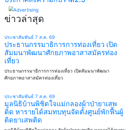
ข่าวล่าสุด
ประชาสัมพันธ์
7 ส.ค. 69
ประธานกรรมาธิการการท่องเที่ยว เปิด
สัมมนาพัฒนาศักยภาพอาสาสมัครท่อง
เที่ยว
ประธานกรรมาธิการการท่องเที่ยว เปิดสัมมนาพัฒนา
ศักยภาพอาสาสมัครท่องเที่ยว
ประชาสัมพันธ์
7 ส.ค. 69
มูลนิธิบ้านพิชิตใจแม่กลองผ้าป่ายาเสพ
ติด หารายได้สมทบทุนจัดตั้งศูนย์พักฟื้นผู้
ติดยาเสพติด