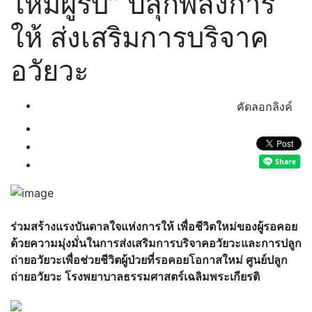
ใหม่ผู้รับ” ปลุกพลังการ
ให้ ส่งเสริมการบริจาค
อวัยวะ
คัดลอกลิงค์
ร่วมสร้างแรงบันดาลใจแห่งการให้ เพื่อชีวิตใหม่ของผู้รอคอย
ด้วยความมุ่งมั่นในการส่งเสริมการบริจาคอวัยวะและการปลูก
ถ่ายอวัยวะเพื่อช่วยชีวิตผู้ป่วยที่รอคอยโอกาสใหม่ ศูนย์ปลูก
ถ่ายอวัยวะ โรงพยาบาลธรรมศาสตร์เฉลิมพระเกียรติ