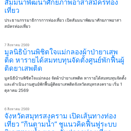
สัมมนาพัฒนาศักยภาพอาสาสมัครท่อง
เที่ยว
ประธานกรรมาธิการการท่องเที่ยว เปิดสัมมนาพัฒนาศักยภาพอาสา
สมัครท่องเที่ยว
7 สิงหาคม 2569
มูลนิธิบ้านพิชิตใจแม่กลองผ้าป่ายาเสพ
ติด หารายได้สมทบทุนจัดตั้งศูนย์พักฟื้นผู้
ติดยาเสพติด
มูลนิธิบ้านพิชิตใจแม่กลอง จัดผ้าป่ายาเสพติด หารายได้สมทบทุนจัดตั้ง
และดำเนินงานศูนย์พักฟื้นผู้ติดยาเสพติดจังหวัดสมุทรสงคราม เริ่ม 1
ตุลาคม 2569
6 สิงหาคม 2569
จังหวัดสมุทรสงคราม เปิดเส้นทางท่อง
เที่ยว “กินตามน้ำ” ชูแนวคิดฟื้นฟูระบบ