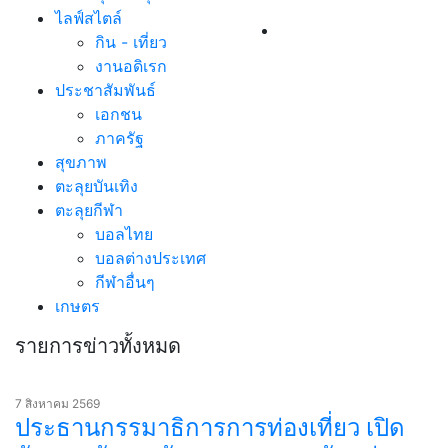
ไลฟ์สไตล์
กิน - เที่ยว
งานอดิเรก
ประชาสัมพันธ์
เอกชน
ภาครัฐ
สุขภาพ
ตะลุยบันเทิง
ตะลุยกีฬา
บอลไทย
บอลต่างประเทศ
กีฬาอื่นๆ
เกษตร
รายการข่าวทั้งหมด
7 สิงหาคม 2569
ประธานกรรมาธิการการท่องเที่ยว เปิด