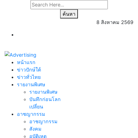
ค้นหา
8 สิงหาคม 2569
หน้าแรก
ข่าวปักษ์ใต้
ข่าวทั่วไทย
รายงานพิเศษ
รายงานพิเศษ
บันทึกก่อนโลก
เปลี่ยน
อาชญากรรม
อาชญากรรม
สังคม
อุบัติเหตุ