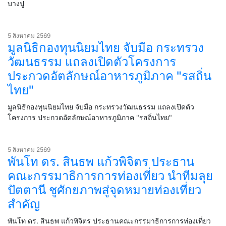
บางปู
5 สิงหาคม 2569
มูลนิธิกองทุนนิยมไทย จับมือ กระทรวง
วัฒนธรรม แถลงเปิดตัวโครงการ
ประกวดอัตลักษณ์อาหารภูมิภาค "รสถิ่น
ไทย"
มูลนิธิกองทุนนิยมไทย จับมือ กระทรวงวัฒนธรรม แถลงเปิดตัว
โครงการ ประกวดอัตลักษณ์อาหารภูมิภาค "รสถิ่นไทย"
5 สิงหาคม 2569
พันโท ดร. สินธพ แก้วพิจิตร ประธาน
คณะกรรมาธิการการท่องเที่ยว นำทีมลุย
ปัตตานี ชูศักยภาพสู่จุดหมายท่องเที่ยว
สำคัญ
พันโท ดร. สินธพ แก้วพิจิตร ประธานคณะกรรมาธิการการท่องเที่ยว