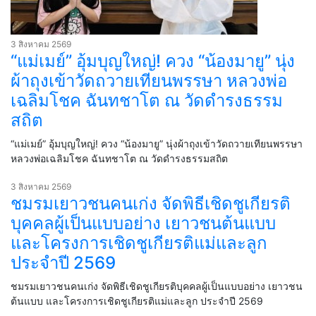
3 สิงหาคม 2569
“แม่เมย์” อุ้มบุญใหญ่! ควง “น้องมายู” นุ่ง
ผ้าถุงเข้าวัดถวายเทียนพรรษา หลวงพ่อ
เฉลิมโชค ฉันทชาโต ณ วัดดำรงธรรม
สถิต
“แม่เมย์” อุ้มบุญใหญ่! ควง “น้องมายู” นุ่งผ้าถุงเข้าวัดถวายเทียนพรรษา
หลวงพ่อเฉลิมโชค ฉันทชาโต ณ วัดดำรงธรรมสถิต
3 สิงหาคม 2569
ชมรมเยาวชนคนเก่ง จัดพิธีเชิดชูเกียรติ
บุคคลผู้เป็นแบบอย่าง เยาวชนต้นแบบ
และโครงการเชิดชูเกียรติแม่และลูก
ประจำปี 2569
ชมรมเยาวชนคนเก่ง จัดพิธีเชิดชูเกียรติบุคคลผู้เป็นแบบอย่าง เยาวชน
ต้นแบบ และโครงการเชิดชูเกียรติแม่และลูก ประจำปี 2569