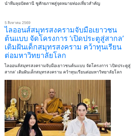
นำทีมลุยปัตตานี ชูศักยภาพสู่จุดหมายท่องเที่ยวสำคัญ
5 สิงหาคม 2569
ไลออนส์สมุทรสงครามจับมือเยาวชน
ต้นแบบ จัดโครงการ ‘เปิดประตูสู่สากล’
เติมฝันเด็กสมุทรสงคราม คว้าทุนเรียน
ต่อมหาวิทยาลัยโลก
ไลออนส์สมุทรสงครามจับมือเยาวชนต้นแบบ จัดโครงการ ‘เปิดประตูสู่
สากล’ เติมฝันเด็กสมุทรสงคราม คว้าทุนเรียนต่อมหาวิทยาลัยโลก