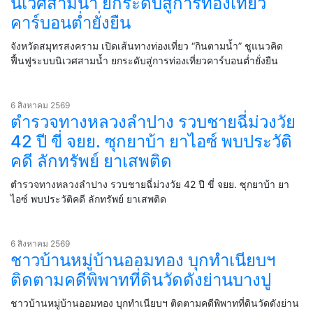
นิเวศสามน้ำ ยกระดับสู่การท่องเที่ยว
คาร์บอนต่ำยั่งยืน
จังหวัดสมุทรสงคราม เปิดเส้นทางท่องเที่ยว “กินตามน้ำ” ชูแนวคิด
ฟื้นฟูระบบนิเวศสามน้ำ ยกระดับสู่การท่องเที่ยวคาร์บอนต่ำยั่งยืน
6 สิงหาคม 2569
ตำรวจทางหลวงลำปาง รวบชายฉี่ม่วงวัย
42 ปี ขี่ จยย. ซุกยาบ้า ยาไอซ์ พบประวัติ
คดี ลักทรัพย์ ยาเสพติด
ตำรวจทางหลวงลำปาง รวบชายฉี่ม่วงวัย 42 ปี ขี่ จยย. ซุกยาบ้า ยา
ไอซ์ พบประวัติคดี ลักทรัพย์ ยาเสพติด
6 สิงหาคม 2569
ชาวบ้านหมู่บ้านออมทอง บุกทำเนียบฯ
ติดตามคดีพิพาทที่ดินวัดดังย่านบางปู
ชาวบ้านหมู่บ้านออมทอง บุกทำเนียบฯ ติดตามคดีพิพาทที่ดินวัดดังย่าน