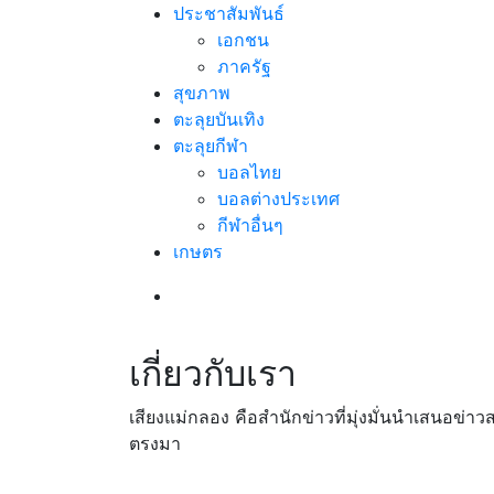
ประชาสัมพันธ์
เอกชน
ภาครัฐ
สุขภาพ
ตะลุยบันเทิง
ตะลุยกีฬา
บอลไทย
บอลต่างประเทศ
กีฬาอื่นๆ
เกษตร
เกี่ยวกับเรา
เสียงแม่กลอง คือสำนักข่าวที่มุ่งมั่นนำเสนอข่า
ตรงมา