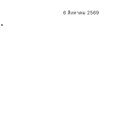
6 สิงหาคม 2569