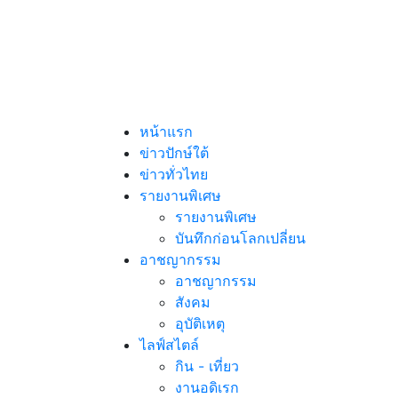
หน้าแรก
ข่าวปักษ์ใต้
ข่าวทั่วไทย
รายงานพิเศษ
รายงานพิเศษ
บันทึกก่อนโลกเปลี่ยน
อาชญากรรม
อาชญากรรม
สังคม
อุบัติเหตุ
ไลฟ์สไตล์
กิน - เที่ยว
งานอดิเรก