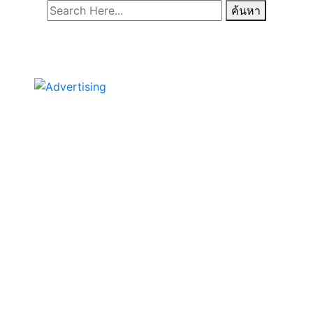
ค้นหา