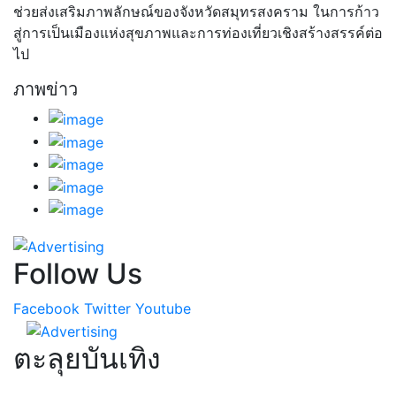
ช่วยส่งเสริมภาพลักษณ์ของจังหวัดสมุทรสงคราม ในการก้าว
สู่การเป็นเมืองแห่งสุขภาพและการท่องเที่ยวเชิงสร้างสรรค์ต่อ
ไป
ภาพข่าว
Follow Us
Facebook
Twitter
Youtube
ตะลุยบันเทิง