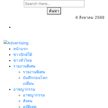
ค้นหา
6 สิงหาคม 2569
หน้าแรก
ข่าวปักษ์ใต้
ข่าวทั่วไทย
รายงานพิเศษ
รายงานพิเศษ
บันทึกก่อนโลก
เปลี่ยน
อาชญากรรม
อาชญากรรม
สังคม
อุบัติเหตุ