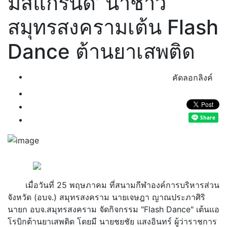
มิสแกรนด์’ นำชาว
สมุทรสงครามเต้น Flash
Dance ต้านยาเสพติด
คัดลอกลิงค์
เมื่อวันที่ 25 พฤษภาคม ที่สนามกีฬาองค์การบริหารส่วน
จังหวัด (อบจ.) สมุทรสงคราม นายเจษฎา ญาณประภาศิริ
นายก อบจ.สมุทรสงคราม จัดกิจกรรม "Flash Dance" เต้นแอ
โรบิกต้านยาเสพติด โดยมี นายชยชัย แสงอินทร์ ผู้ว่าราชการ