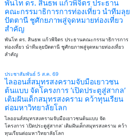
พันโท ดร. สินธพ แก้วพิจิตร ประธาน
คณะกรรมาธิการการท่องเที่ยว นำทีมลุย
ปัตตานี ชูศักยภาพสู่จุดหมายท่องเที่ยว
สำคัญ
พันโท ดร. สินธพ แก้วพิจิตร ประธานคณะกรรมาธิการการ
ท่องเที่ยว นำทีมลุยปัตตานี ชูศักยภาพสู่จุดหมายท่องเที่ยว
สำคัญ
ประชาสัมพันธ์
5 ส.ค. 69
ไลออนส์สมุทรสงครามจับมือเยาวชน
ต้นแบบ จัดโครงการ ‘เปิดประตูสู่สากล’
เติมฝันเด็กสมุทรสงคราม คว้าทุนเรียน
ต่อมหาวิทยาลัยโลก
ไลออนส์สมุทรสงครามจับมือเยาวชนต้นแบบ จัด
โครงการ ‘เปิดประตูสู่สากล’ เติมฝันเด็กสมุทรสงคราม คว้า
ทุนเรียนต่อมหาวิทยาลัยโลก