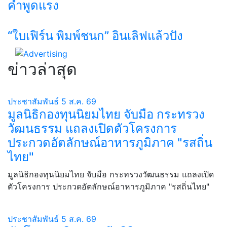
คำพูดแรง
“ใบเฟิร์น พิมพ์ชนก” อินเลิฟแล้วปัง
ข่าวล่าสุด
ประชาสัมพันธ์
5 ส.ค. 69
มูลนิธิกองทุนนิยมไทย จับมือ กระทรวง
วัฒนธรรม แถลงเปิดตัวโครงการ
ประกวดอัตลักษณ์อาหารภูมิภาค "รสถิ่น
ไทย"
มูลนิธิกองทุนนิยมไทย จับมือ กระทรวงวัฒนธรรม แถลงเปิด
ตัวโครงการ ประกวดอัตลักษณ์อาหารภูมิภาค "รสถิ่นไทย"
ประชาสัมพันธ์
5 ส.ค. 69