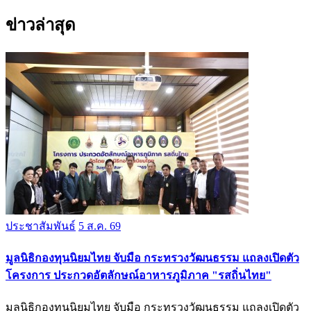
ข่าวล่าสุด
ประชาสัมพันธ์
5 ส.ค. 69
มูลนิธิกองทุนนิยมไทย จับมือ กระทรวงวัฒนธรรม แถลงเปิดตัว
โครงการ ประกวดอัตลักษณ์อาหารภูมิภาค "รสถิ่นไทย"
มูลนิธิกองทุนนิยมไทย จับมือ กระทรวงวัฒนธรรม แถลงเปิดตัว