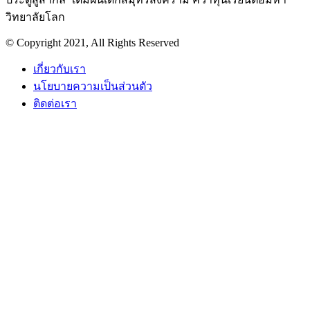
วิทยาลัยโลก
© Copyright 2021, All Rights Reserved
เกี่ยวกับเรา
นโยบายความเป็นส่วนตัว
ติดต่อเรา