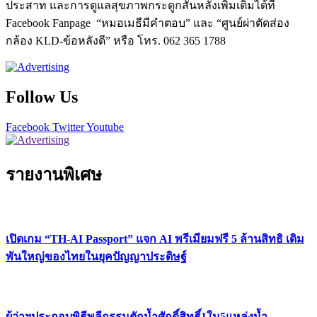
ประสาท และการดูแลสุขภาพกระดูกสันหลังเพิ่มเติมได้ที่
Facebook Fanpage “หมอเมธีมีคำตอบ” และ “ศูนย์ผ่าตัดส่อง
กล้อง KLD-ข้อหลังดี” หรือ โทร. 062 365 1788
Follow Us
Facebook
Twitter
Youtube
รายงานพิเศษ
เปิดเกม “TH-AI Passport” แจก AI พรีเมียมฟรี 5 ล้านสิทธิ เดิม
พันใหญ่ของไทยในยุคปัญญาประดิษฐ์
ผู้ว่าฯประกอบพิธีพลีกรรมตักน้ำศักดิ์สิทธิ์1ใน5แหล่งน้ำ