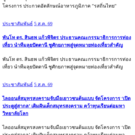
โครงการ ประกวดอัตลักษณ์อาหารภูมิภาค "รสถิ่นไทย"
ประชาสัมพันธ์
5 ส.ค. 69
พันโท ดร. สินธพ แก้วพิจิตร ประธานคณะกรรมาธิการการท่อง
เที่ยว นำทีมลุยปัตตานี ชูศักยภาพสู่จุดหมายท่องเที่ยวสำคัญ
พันโท ดร. สินธพ แก้วพิจิตร ประธานคณะกรรมาธิการการท่อง
เที่ยว นำทีมลุยปัตตานี ชูศักยภาพสู่จุดหมายท่องเที่ยวสำคัญ
ประชาสัมพันธ์
5 ส.ค. 69
ไลออนส์สมุทรสงครามจับมือเยาวชนต้นแบบ จัดโครงการ ‘เปิด
ประตูสู่สากล’ เติมฝันเด็กสมุทรสงคราม คว้าทุนเรียนต่อมหา
วิทยาลัยโลก
ไลออนส์สมุทรสงครามจับมือเยาวชนต้นแบบ จัดโครงการ ‘เปิด
ประตูสู่สากล’ เติมฝันเด็กสมุทรสงคราม คว้าทุนเรียนต่อมหา