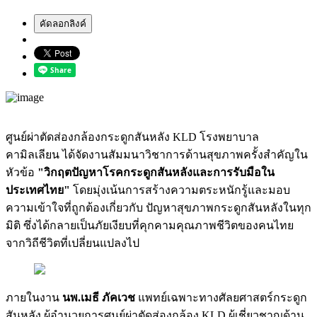
คัดลอกลิงค์
ศูนย์ผ่าตัดส่องกล้องกระดูกสันหลัง KLD โรงพยาบาล
คามิลเลียน ได้จัดงานสัมมนาวิชาการด้านสุขภาพครั้งสำคัญใน
หัวข้อ
"วิกฤตปัญหาโรคกระดูกสันหลังและการรับมือใน
ประเทศไทย"
โดยมุ่งเน้นการสร้างความตระหนักรู้และมอบ
ความเข้าใจที่ถูกต้องเกี่ยวกับ ปัญหาสุขภาพกระดูกสันหลังในทุก
มิติ ซึ่งได้กลายเป็นภัยเงียบที่คุกคามคุณภาพชีวิตของคนไทย
จากวิถีชีวิตที่เปลี่ยนแปลงไป
ภายในงาน
นพ.เมธี ภัคเวช
แพทย์เฉพาะทางศัลยศาสตร์กระดูก
สันหลัง ผู้อำนวยการศูนย์ผ่าตัดส่องกล้อง KLD ผู้เชี่ยวชาญด้าน