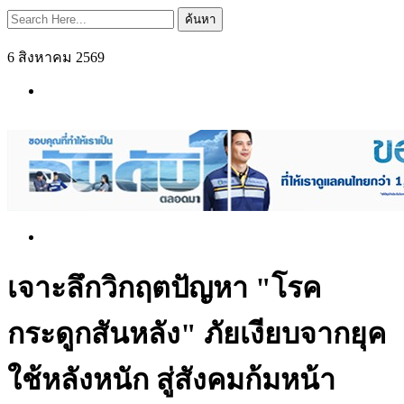
ค้นหา
6 สิงหาคม 2569
เจาะลึกวิกฤตปัญหา "โรค
กระดูกสันหลัง" ภัยเงียบจากยุค
ใช้หลังหนัก สู่สังคมก้มหน้า