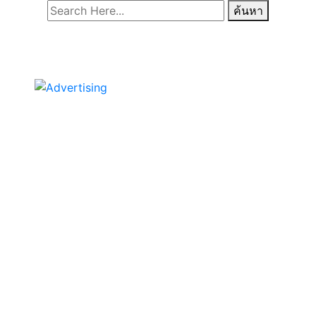
ค้นหา