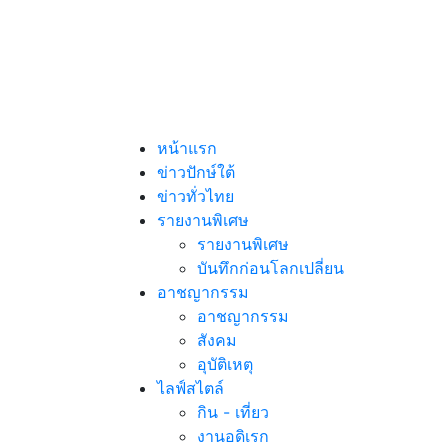
หน้าแรก
ข่าวปักษ์ใต้
ข่าวทั่วไทย
รายงานพิเศษ
รายงานพิเศษ
บันทึกก่อนโลกเปลี่ยน
อาชญากรรม
อาชญากรรม
สังคม
อุบัติเหตุ
ไลฟ์สไตล์
กิน - เที่ยว
งานอดิเรก