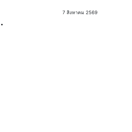
7 สิงหาคม 2569