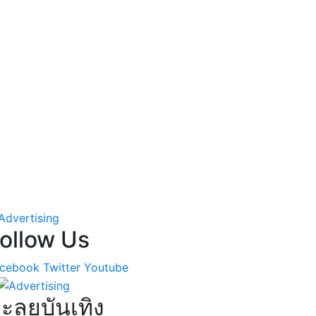
ollow Us
cebook
Twitter
Youtube
ะลุยบันเทิง