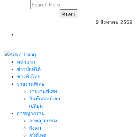
ค้นหา
9 สิงหาคม 2569
หน้าแรก
ข่าวปักษ์ใต้
ข่าวทั่วไทย
รายงานพิเศษ
รายงานพิเศษ
บันทึกก่อนโลก
เปลี่ยน
อาชญากรรม
อาชญากรรม
สังคม
อุบัติเหตุ