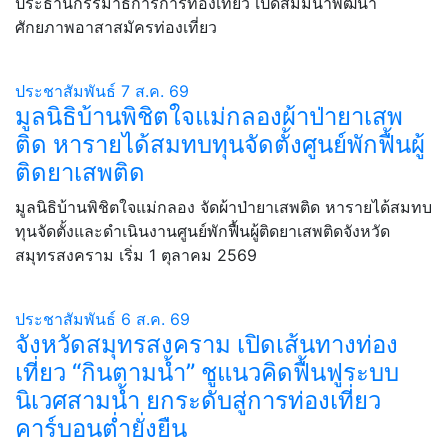
ประธานกรรมาธิการการท่องเที่ยว เปิดสัมมนาพัฒนา
ศักยภาพอาสาสมัครท่องเที่ยว
ประชาสัมพันธ์
7 ส.ค. 69
มูลนิธิบ้านพิชิตใจแม่กลองผ้าป่ายาเสพ
ติด หารายได้สมทบทุนจัดตั้งศูนย์พักฟื้นผู้
ติดยาเสพติด
มูลนิธิบ้านพิชิตใจแม่กลอง จัดผ้าป่ายาเสพติด หารายได้สมทบ
ทุนจัดตั้งและดำเนินงานศูนย์พักฟื้นผู้ติดยาเสพติดจังหวัด
สมุทรสงคราม เริ่ม 1 ตุลาคม 2569
ประชาสัมพันธ์
6 ส.ค. 69
จังหวัดสมุทรสงคราม เปิดเส้นทางท่อง
เที่ยว “กินตามน้ำ” ชูแนวคิดฟื้นฟูระบบ
นิเวศสามน้ำ ยกระดับสู่การท่องเที่ยว
คาร์บอนต่ำยั่งยืน