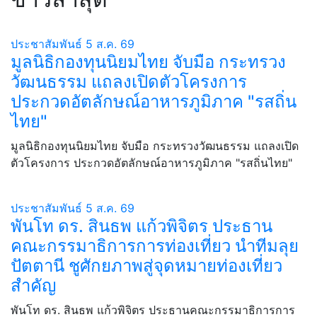
ประชาสัมพันธ์
5 ส.ค. 69
มูลนิธิกองทุนนิยมไทย จับมือ กระทรวง
วัฒนธรรม แถลงเปิดตัวโครงการ
ประกวดอัตลักษณ์อาหารภูมิภาค "รสถิ่น
ไทย"
มูลนิธิกองทุนนิยมไทย จับมือ กระทรวงวัฒนธรรม แถลงเปิด
ตัวโครงการ ประกวดอัตลักษณ์อาหารภูมิภาค "รสถิ่นไทย"
ประชาสัมพันธ์
5 ส.ค. 69
พันโท ดร. สินธพ แก้วพิจิตร ประธาน
คณะกรรมาธิการการท่องเที่ยว นำทีมลุย
ปัตตานี ชูศักยภาพสู่จุดหมายท่องเที่ยว
สำคัญ
พันโท ดร. สินธพ แก้วพิจิตร ประธานคณะกรรมาธิการการ