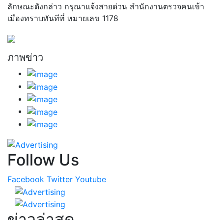
ลักษณะดังกล่าว กรุณาแจ้งสายด่วน สำนักงานตรวจคนเข้า
เมืองทราบทันทีที่ หมายเลข 1178
ภาพข่าว
Follow Us
Facebook
Twitter
Youtube
ข่าวล่าสุด