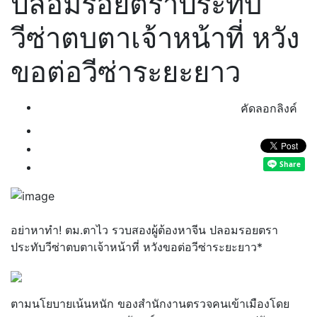
ปลอมรอยตราประทับ
วีซ่าตบตาเจ้าหน้าที่ หวัง
ขอต่อวีซ่าระยะยาว
คัดลอกลิงค์
อย่าหาทำ! ตม.ตาไว รวบสองผู้ต้องหาจีน ปลอมรอยตรา
ประทับวีซ่าตบตาเจ้าหน้าที่ หวังขอต่อวีซ่าระยะยาว*
ตามนโยบายเน้นหนัก ของสำนักงานตรวจคนเข้าเมืองโดย