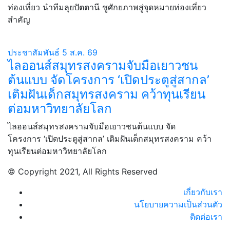
ท่องเที่ยว นำทีมลุยปัตตานี ชูศักยภาพสู่จุดหมายท่องเที่ยว
สำคัญ
ประชาสัมพันธ์
5 ส.ค. 69
ไลออนส์สมุทรสงครามจับมือเยาวชน
ต้นแบบ จัดโครงการ ‘เปิดประตูสู่สากล’
เติมฝันเด็กสมุทรสงคราม คว้าทุนเรียน
ต่อมหาวิทยาลัยโลก
ไลออนส์สมุทรสงครามจับมือเยาวชนต้นแบบ จัด
โครงการ ‘เปิดประตูสู่สากล’ เติมฝันเด็กสมุทรสงคราม คว้า
ทุนเรียนต่อมหาวิทยาลัยโลก
© Copyright 2021, All Rights Reserved
เกี่ยวกับเรา
นโยบายความเป็นส่วนตัว
ติดต่อเรา