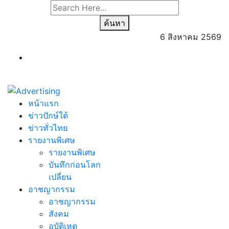
ค้นหา
6 สิงหาคม 2569
หน้าแรก
ข่าวปักษ์ใต้
ข่าวทั่วไทย
รายงานพิเศษ
รายงานพิเศษ
บันทึกก่อนโลก
เปลี่ยน
อาชญากรรม
อาชญากรรม
สังคม
อุบัติเหตุ