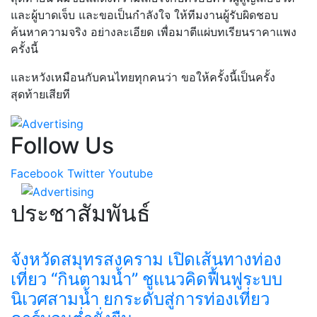
และผู้บาดเจ็บ และขอเป็นกำลังใจ ให้ทีมงานผู้รับผิดชอบ
ค้นหาความจริง อย่างละเอียด เพื่อมาตีแผ่บทเรียนราคาแพง
ครั้งนี้
และหวังเหมือนกับคนไทยทุกคนว่า ขอให้ครั้งนี้เป็นครั้ง
สุดท้ายเสียที
Follow Us
Facebook
Twitter
Youtube
ประชาสัมพันธ์
จังหวัดสมุทรสงคราม เปิดเส้นทางท่อง
เที่ยว “กินตามน้ำ” ชูแนวคิดฟื้นฟูระบบ
นิเวศสามน้ำ ยกระดับสู่การท่องเที่ยว