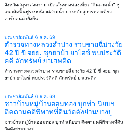
จังหวัดสมุทรสงคราม เปิดเส้นทางท่องเที่ยว “กินตามน้ำ” ชู
แนวคิดฟื้นฟูระบบนิเวศสามน้ำ ยกระดับสู่การท่องเที่ยว
คาร์บอนต่ำยั่งยืน
ประชาสัมพันธ์
6 ส.ค. 69
ตำรวจทางหลวงลำปาง รวบชายฉี่ม่วงวัย
42 ปี ขี่ จยย. ซุกยาบ้า ยาไอซ์ พบประวัติ
คดี ลักทรัพย์ ยาเสพติด
ตำรวจทางหลวงลำปาง รวบชายฉี่ม่วงวัย 42 ปี ขี่ จยย. ซุก
ยาบ้า ยาไอซ์ พบประวัติคดี ลักทรัพย์ ยาเสพติด
ประชาสัมพันธ์
6 ส.ค. 69
ชาวบ้านหมู่บ้านออมทอง บุกทำเนียบฯ
ติดตามคดีพิพาทที่ดินวัดดังย่านบางปู
ชาวบ้านหมู่บ้านออมทอง บุกทำเนียบฯ ติดตามคดีพิพาทที่ดิน
วัดดังย่านบางปู