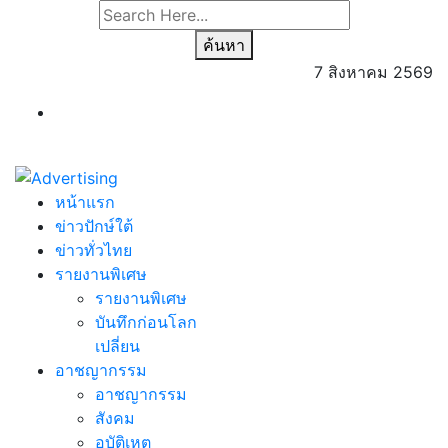
ค้นหา
7 สิงหาคม 2569
หน้าแรก
ข่าวปักษ์ใต้
ข่าวทั่วไทย
รายงานพิเศษ
รายงานพิเศษ
บันทึกก่อนโลก
เปลี่ยน
อาชญากรรม
อาชญากรรม
สังคม
อุบัติเหตุ